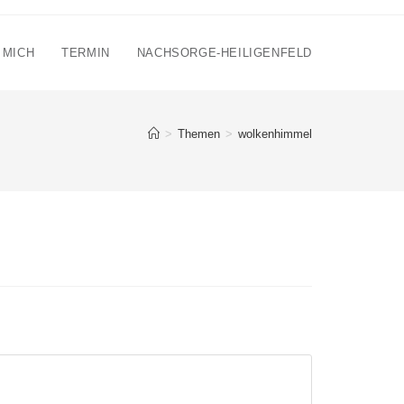
 MICH
TERMIN
NACHSORGE-HEILIGENFELD
>
Themen
>
wolkenhimmel