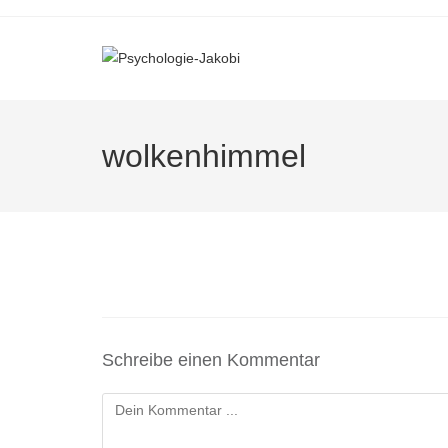
wolkenhimmel
Schreibe einen Kommentar