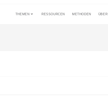
THEMEN
RESSOURCEN
METHODEN
ÜBER