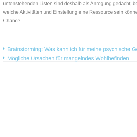
untenstehenden Listen sind deshalb als Anregung gedacht, be
welche Aktivitäten und Einstellung eine Ressource sein könne
Chance.
Brainstorming: Was kann ich für meine psychische G
Mögliche Ursachen für mangelndes Wohlbefinden