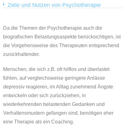
Ziele und Nutzen von Psychotherapie
Da die Themen der Psychotherapie auch die
biografischen Belastungsaspekte berücksichtigen, ist
die Vorgehensweise des Therapeuten entsprechend
zurückhaltender.
Menschen, die sich z.B. oft hilflos und überlastet
fühlen, auf vergleichsweise geringere Anlässe
depressiv reagieren, im Alltag zunehmend Ängste
entwickeln oder sich zurückziehen, in
wiederkehrenden belastenden Gedanken und
Verhaltensmustern gefangen sind, benötigen eher
eine Therapie als ein Coaching.