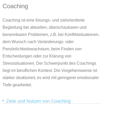
Coaching
Coaching ist eine lösungs- und zielorientierte
Begleitung bei aktuellen, überschaubaren und
benennbaren Problemen, z.B. bei Konfliktsituationen,
dem Wunsch nach Veränderungs- oder
Persönlichkeitswachstum, beim Finden von
Entscheidungen oder zur Klärung von
Stresssituationen. Der Schwerpunkt des Coachings
liegt im beruflichen Kontext. Die Vorgehensweise ist
stärker strukturiert, es wird mit geringerer emotionaler
Tiefe gearbeitet.
Ziele und Nutzen von Coaching