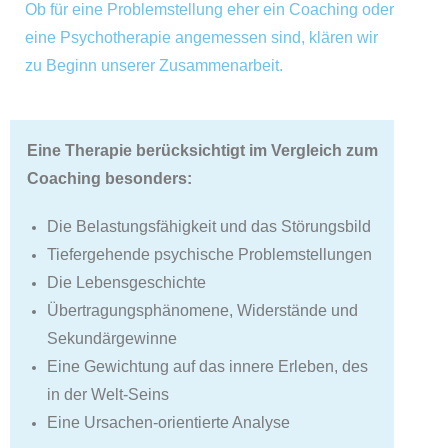
Ob für eine Problemstellung eher ein Coaching oder
eine Psychotherapie angemessen sind, klären wir
zu Beginn unserer Zusammenarbeit.
Eine Therapie berücksichtigt im Vergleich zum
Coaching besonders:
Die Belastungsfähigkeit und das Störungsbild
Tiefergehende psychische Problemstellungen
Die Lebensgeschichte
Übertragungsphänomene, Widerstände und
Sekundärgewinne
Eine Gewichtung auf das innere Erleben, des
in der Welt-Seins
Eine Ursachen-orientierte Analyse