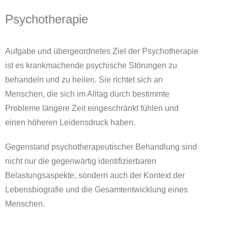
Psychotherapie
Aufgabe und übergeordnetes Ziel der Psychotherapie
ist es krankmachende psychische Störungen zu
behandeln und zu heilen. Sie richtet sich an
Menschen, die sich im Alltag durch bestimmte
Probleme längere Zeit eingeschränkt fühlen und
einen höheren Leidensdruck haben.
Gegenstand psychotherapeutischer Behandlung sind
nicht nur die gegenwärtig identifizierbaren
Belastungsaspekte, sondern auch der Kontext der
Lebensbiografie und die Gesamtentwicklung eines
Menschen.